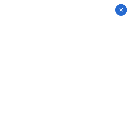
✕
台
影视中心
联系我们
登录平台
速建立整体认知。