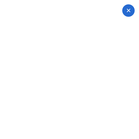
登录平台
✕
标签云列表
按标签聚合浏览相关文章
《流浪地球3》立项传闻，科幻迷期待值排行