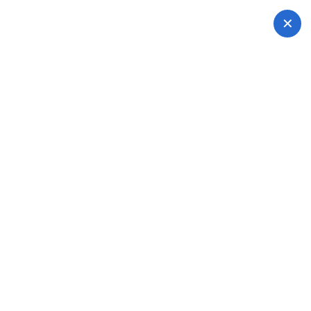
✕
台
影视中心
联系我们
登录平台